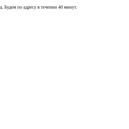
 Будем по адресу в течении 40 минут.