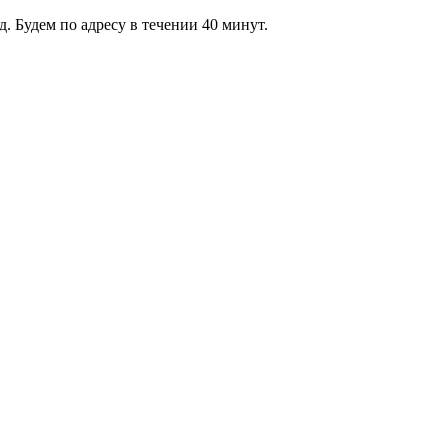
 Будем по адресу в течении 40 минут.