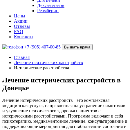
Для печени
Дексаметазон
Реамберин
Цены
Акции
Отзывы
FAQ
Контакты
+7 (905) 407-00-85
Вызвать врача
Главная
Лечение психических расстройств
Истерические расстройства
Лечение истерических расстройств в
Донецке
Лечение истерических расстройств - это комплексная
медицинская услуга, направленная на устранение симптомов
и улучшение психического здоровья пациентов с
истерическими расстройствами. Программа включает в себя
психотерапию, медикаментозное лечение, консультирование и
поддерживающие мероприятия для стабилизации состояния и