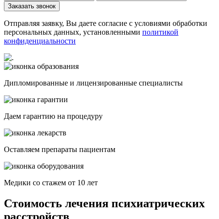
Заказать звонок
Отправляя заявку, Вы даете согласие с условиями обработки
персональных данных, установленными
политикой
конфиденциальности
Дипломированные и лицензированные специалисты
Даем гарантию на процедуру
Оставляем препараты пациентам
Медики со стажем от 10 лет
Стоимость лечения психиатрических
расстройств