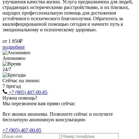
улучшения качества жизни. Услуга предназначена для людей,
страдающих истерическими расстройствами, и их близких,
ищущих профессиональную помощь для достижения
устойчивого психического благополучия. Обратитесь за
квалифицированной помощью сегодня и начните путь к
эмоциональному и психическому здоровью.
от 1 850₽
подробнее
Анонимно
24/7
Сейчас на линии:
7 бригад
+7 (905) 407-00-85
Нужна помощь?
Мы перезвоним вам прямо сейчас
Все звонки анонимы. Позвоните сейчас и получите
бесплатную анонимную консультацию
+7 (905) 407-00-85