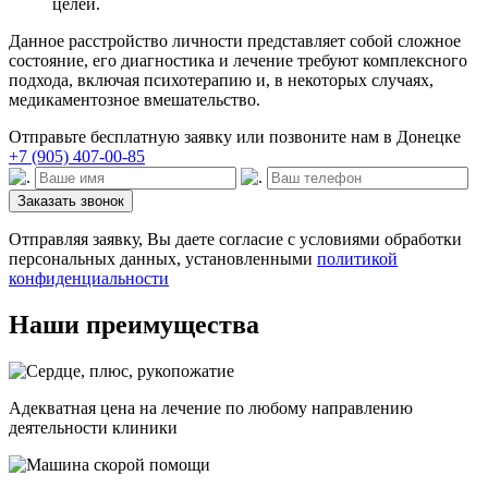
целей.
Данное расстройство личности представляет собой сложное
состояние, его диагностика и лечение требуют комплексного
подхода, включая психотерапию и, в некоторых случаях,
медикаментозное вмешательство.
Отправьте бесплатную заявку или позвоните нам в Донецке
+7 (905) 407-00-85
Заказать звонок
Отправляя заявку, Вы даете согласие с условиями обработки
персональных данных, установленными
политикой
конфиденциальности
Наши преимущества
Адекватная цена на лечение по любому направлению
деятельности клиники