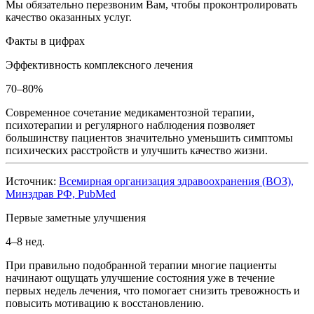
Мы обязательно перезвоним Вам, чтобы проконтролировать
качество оказанных услуг.
Факты в цифрах
Эффективность комплексного лечения
70–80%
Современное сочетание медикаментозной терапии,
психотерапии и регулярного наблюдения позволяет
большинству пациентов значительно уменьшить симптомы
психических расстройств и улучшить качество жизни.
Источник:
Всемирная организация здравоохранения (ВОЗ),
Минздрав РФ, PubMed
Первые заметные улучшения
4–8 нед.
При правильно подобранной терапии многие пациенты
начинают ощущать улучшение состояния уже в течение
первых недель лечения, что помогает снизить тревожность и
повысить мотивацию к восстановлению.