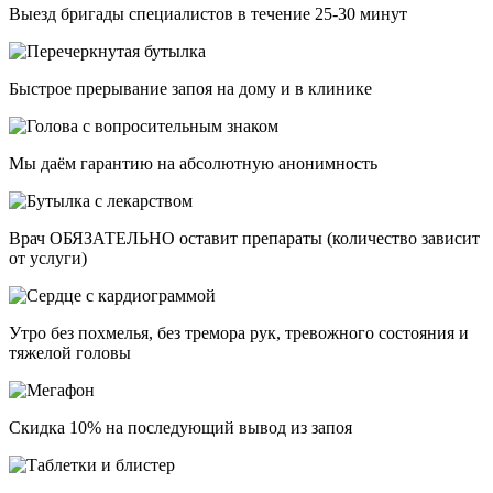
Выезд бригады специалистов в течение 25-30 минут
Быстрое прерывание запоя на дому и в клинике
Мы даём гарантию на абсолютную анонимность
Врач ОБЯЗАТЕЛЬНО оставит препараты (количество зависит
от услуги)
Утро без похмелья, без тремора рук, тревожного состояния и
тяжелой головы
Скидка 10% на последующий вывод из запоя