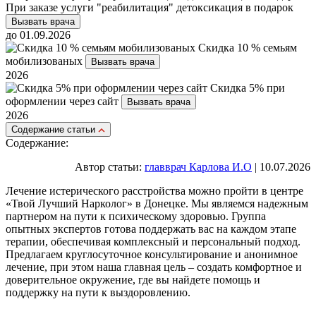
При заказе услуги "реабилитация" детоксикация в подарок
Вызвать врача
до 01.09.2026
Скидка 10 % семьям
мобилизованых
Вызвать врача
2026
Скидка 5% при
оформлении через сайт
Вызвать врача
2026
Cодержание статьи
Содержание:
Автор статьи:
главврач Карлова И.О
| 10.07.2026
Лечение истерического расстройства можно пройти в центре
«Твой Лучший Нарколог» в Донецке. Мы являемся надежным
партнером на пути к психическому здоровью. Группа
опытных экспертов готова поддержать вас на каждом этапе
терапии, обеспечивая комплексный и персональный подход.
Предлагаем круглосуточное консультирование и анонимное
лечение, при этом наша главная цель – создать комфортное и
доверительное окружение, где вы найдете помощь и
поддержку на пути к выздоровлению.