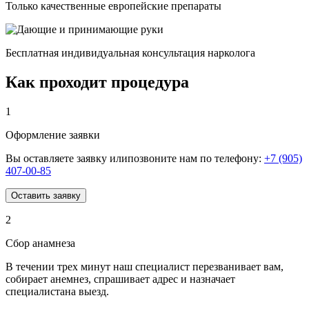
Только качественные европейские препараты
Бесплатная индивидуальная консультация нарколога
Как проходит процедура
1
Оформление заявки
Вы оставляете заявку илипозвоните нам по телефону:
+7 (905)
407-00-85
Оставить заявку
2
Сбор анамнеза
В течении трех минут наш специалист перезванивает вам,
собирает анемнез, спрашивает адрес и назначает
специалистана выезд.