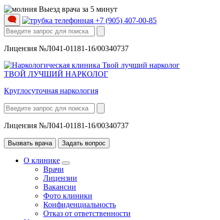
Выезд врача за 5 минут
+7 (905) 407-00-85
Лицензия №Л041-01181-16/00340737
ТВОЙ ЛУЧШИЙ НАРКОЛОГ
Круглосуточная наркология
Лицензия №Л041-01181-16/00340737
Вызвать врача
Задать вопрос
О клинике
Врачи
Лицензии
Вакансии
Фото клиники
Конфиденциальность
Отказ от ответственности