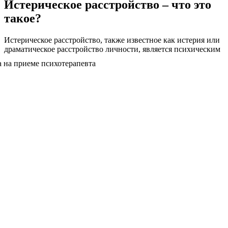
Истерическое расстройство – что это
такое?
Истерическое расстройство, также известное как истерия или
драматическое
расстройство личности, является психическим