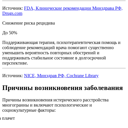
Источник:
FDA, Клинические рекомендации Минздрава РФ,
Drugs.com
Снижение риска рецидива
До 50%
Поддерживающая терапия, психотерапевтическая помощь и
соблюдение рекомендаций врача помогают существенно
уменьшить вероятность повторных обострений и
поддерживать стабильное состояние в долгосрочной
перспективе.
Источник:
NICE, Минздрав РФ, Cochrane Library
Причины возникновения заболевания
Причины возникновения истерического расстройства
многогранны и включают психологические и
социокультурные факторы: