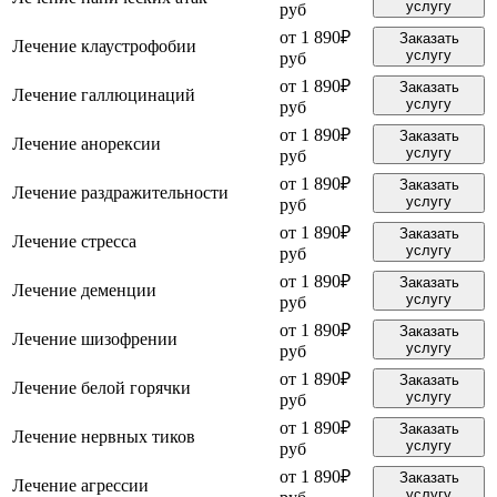
услугу
руб
от 1 890₽
Заказать
Лечение клаустрофобии
услугу
руб
от 1 890₽
Заказать
Лечение галлюцинаций
услугу
руб
от 1 890₽
Заказать
Лечение анорексии
услугу
руб
от 1 890₽
Заказать
Лечение раздражительности
услугу
руб
от 1 890₽
Заказать
Лечение стресса
услугу
руб
от 1 890₽
Заказать
Лечение деменции
услугу
руб
от 1 890₽
Заказать
Лечение шизофрении
услугу
руб
от 1 890₽
Заказать
Лечение белой горячки
услугу
руб
от 1 890₽
Заказать
Лечение нервных тиков
услугу
руб
от 1 890₽
Заказать
Лечение агрессии
услугу