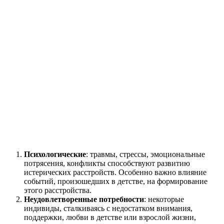
Психологические
: травмы, стрессы, эмоциональные
потрясения, конфликты способствуют развитию
истерических расстройств. Особенно важно влияние
событий, произошедших в детстве, на формирование
этого расстройства.
Неудовлетворенные потребности
: некоторые
индивиды, сталкиваясь с недостатком внимания,
поддержки, любви в детстве или взрослой жизни,