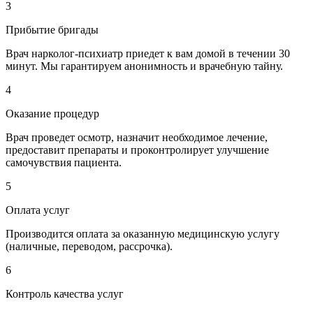
3
Прибытие бригады
Врач нарколог-психиатр приедет к вам домой в течении 30
минут. Мы гарантируем анонимность и врачебную тайну.
4
Оказание процедур
Врач проведет осмотр, назначит необходимое лечение,
предоставит препараты и проконтролирует улучшение
самочувствия пациента.
5
Оплата услуг
Производится оплата за оказанную медицинскую услугу
(наличные, переводом, рассрочка).
6
Контроль качества услуг