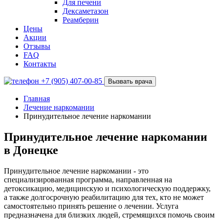
Для печени
Дексаметазон
Реамберин
Цены
Акции
Отзывы
FAQ
Контакты
+7 (905) 407-00-85
Вызвать врача
Главная
Лечение наркомании
Принудительное лечение наркомании
Принудительное лечение наркомании
в Донецке
Принудительное лечение наркомании - это
специализированная программа, направленная на
детоксикацию, медицинскую и психологическую поддержку,
а также долгосрочную реабилитацию для тех, кто не может
самостоятельно принять решение о лечении. Услуга
предназначена для близких людей, стремящихся помочь своим