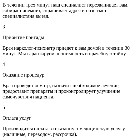
В течении трех минут наш специалист перезванивает вам,
собирает анемнез, спрашивает адрес и назначает
специалистана выезд.
3
Прибытие бригады
Врач нарколог-психиатр приедет к вам домой в течении 30
минут. Мы гарантируем анонимность и врачебную тайну.
4
Оказание процедур
Врач проведет осмотр, назначит необходимое лечение,
предоставит препараты и проконтролирует улучшение
самочувствия пациента.
5
Оплата услуг
Производится оплата за оказанную медицинскую услугу
(наличные, переводом, рассрочка).