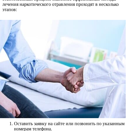
лечения наркотического отравления проходят в несколько
этапов:
Оставить заявку на сайте или позвонить по указанным
номерам телефона.