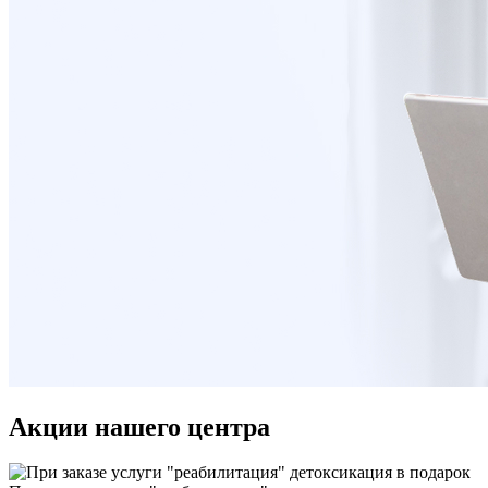
Акции нашего центра