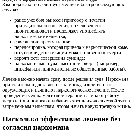
Законодательство действует жестко и быстро в следующих
случаях:
ранее уже был вынесен приговор о начатии
принудительного лечения, но человек его
проигнорировал и продолжает употреблять
наркотические вещества;
совершение преступления;
передозировка, которая привела к наркотической коме,
отсутствие детоксикации может привести к смерти;
вероятность совершения суицида;
наркозависимый уже имеет приговоры (например,
штрафы или принудительные общественные работы).
Лечение можно начать сразу после решения суда. Наркомана
принудительно доставляют в клинику, изолируют от
окружающих и начинают наркологическое лечение. После
проведения медикаментозной терапии начинают работу
медики. Они помогают избавиться от психологической тяги к
запрещенным веществам, чтобы начать новую трезвую жизнь.
Насколько эффективно лечение без
согласия наркомана