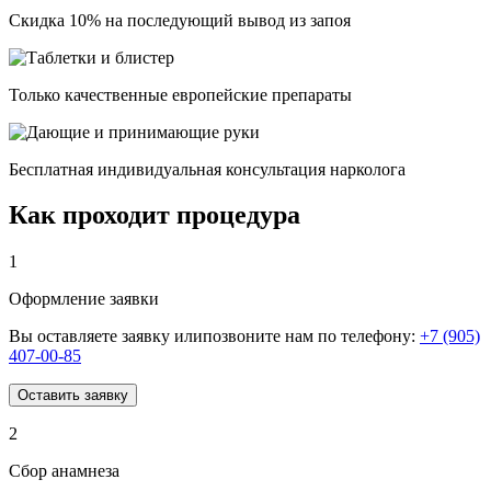
Скидка 10% на последующий вывод из запоя
Только качественные европейские препараты
Бесплатная индивидуальная консультация нарколога
Как проходит процедура
1
Оформление заявки
Вы оставляете заявку илипозвоните нам по телефону:
+7 (905)
407-00-85
Оставить заявку
2
Сбор анамнеза