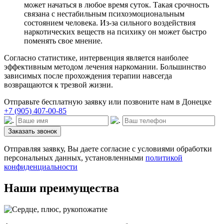
может начаться в любое время суток. Такая срочность
связана с нестабильным психоэмоциональным
состоянием человека. Из-за сильного воздействия
наркотических веществ на психику он может быстро
поменять свое мнение.
Согласно статистике, интервенция является наиболее
эффективным методом лечения наркомании. Большинство
зависимых после прохождения терапии навсегда
возвращаются к трезвой жизни.
Отправьте бесплатную заявку или позвоните нам в Донецке
+7 (905) 407-00-85
Заказать звонок
Отправляя заявку, Вы даете согласие с условиями обработки
персональных данных, установленными
политикой
конфиденциальности
Наши преимущества