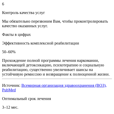
6
Контроль качества услуг
Мы обязательно перезвоним Вам, чтобы проконтролировать
качество оказанных услуг.
Факты в цифрах
Эффективность комплексной реабилитации
50–60%
Прохождение полной программы лечения наркомании,
включающей детоксикацию, психотерапию и социальную
реабилитацию, существенно увеличивает шансы на
устойчивую ремиссию и возвращение к полноценной жизни.
Источник:
Всемирная организация здравоохранения (ВОЗ),
PubMed
Оптимальный срок лечения
3–12 мес.