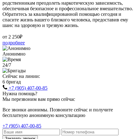
родственникам преодолеть наркотическую зависимость,
обеспечивая безопасное и профессиональное вмешательство.
Обратитесь за квалифицированной помощью сегодня и
спасите жизнь вашего близкого человека, предоставив ему
шанс на здоровую и трезвую жизнь.
от 2 250₽
подробнее
Анонимно
24/7
Сейчас на линии:
6 бригад
+7 (905) 407-00-85
Нужна помощь?
Мы перезвоним вам прямо сейчас
Все звонки анонимы. Позвоните сейчас и получите
бесплатную анонимную консультацию
+7 (905) 407-00-85
Заказать звонок