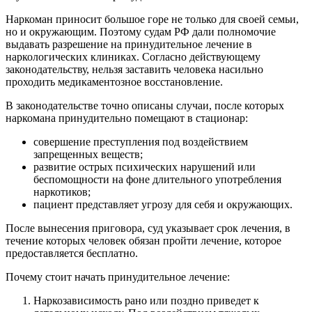
Наркоман приносит большое горе не только для своей семьи,
но и окружающим. Поэтому судам РФ дали полномочие
выдавать разрешение на принудительное лечение в
наркологических клиниках. Согласно действующему
законодательству, нельзя заставить человека насильно
проходить медикаментозное восстановление.
В законодательстве точно описаны случаи, после которых
наркомана принудительно помещают в стационар:
совершение преступления под воздействием
запрещенных веществ;
развитие острых психических нарушений или
беспомощности на фоне длительного употребления
наркотиков;
пациент представляет угрозу для себя и окружающих.
После вынесения приговора, суд указывает срок лечения, в
течение которых человек обязан пройти лечение, которое
предоставляется бесплатно.
Почему стоит начать принудительное лечение:
Наркозависимость рано или поздно приведет к