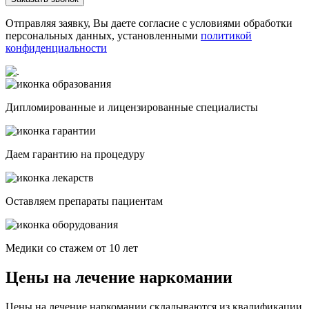
Отправляя заявку, Вы даете согласие с условиями обработки
персональных данных, установленными
политикой
конфиденциальности
Дипломированные и лицензированные специалисты
Даем гарантию на процедуру
Оставляем препараты пациентам
Медики со стажем от 10 лет
Цены на лечение наркомании
Цены на лечение наркомании складываются из квалификации