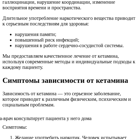
галлюцинации, нарушение координации, изменение
восприятия времени и пространства.
Длительное употребление наркотического вещества приводит
к серьезным последствиям для здоровья:
нарушения памяти;
повышенный риск инфекций;
нарушения в работе сердечно-сосудистой системы.
Мы предоставляем качественное лечение от кетамина,
используя современные методы и индивидуальные подходы к
каждому пациенту.
Симптомы зависимости от кетамина
Зависимость от кетамина — это серьезное заболевание,
которое приводит к различным физическим, психическим и
социальным проблемам.
Симптомы:
Желание употребить наркотик. Человек испытывает