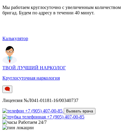
Мы работаем круглосуточно c увеличенным количеством
бригад. Будем по адресу в течении 40 минут.
Калькулятор
ТВОЙ ЛУЧШИЙ НАРКОЛОГ
Круглосуточная наркология
Лицензия №Л041-01181-16/00340737
+7 (905) 407-00-85
Вызвать врача
+7 (905) 407-00-85
Работаем 24/7