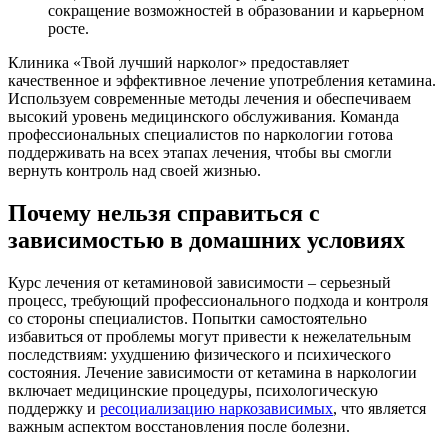
сокращение возможностей в образовании и карьерном
росте.
Клиника «Твой лучший нарколог» предоставляет
качественное и эффективное лечение употребления кетамина.
Используем современные методы лечения и обеспечиваем
высокий уровень медицинского обслуживания. Команда
профессиональных специалистов по наркологии готова
поддерживать на всех этапах лечения, чтобы вы смогли
вернуть контроль над своей жизнью.
Почему нельзя справиться с
зависимостью в домашних условиях
Курс лечения от кетаминовой зависимости – серьезный
процесс, требующий профессионального подхода и контроля
со стороны специалистов. Попытки самостоятельно
избавиться от проблемы могут привести к нежелательным
последствиям: ухудшению физического и психического
состояния. Лечение зависимости от кетамина в наркологии
включает медицинские процедуры, психологическую
поддержку и
ресоциализацию наркозависимых
, что является
важным аспектом восстановления после болезни.