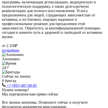
программа, включающая детоксикацию, медицинскую и
психологическую поддержку, а также долгосрочную
реабилитацию для полного восстановления. Услуга
предназначена для людей, страдающих зависимостью от
кетамина, и их близких, ищущих надежное и
профессиональное решение для преодоления этой
зависимости. Обратитесь за квалифицированной помощью
сегодня и начните путь к здоровой и свободной от кетамина
жизни.
от 2 250₽
подробнее
Анонимно
24/7
Сейчас на линии:
6 бригад
+7 (905) 407-00-85
Нужна помощь?
Мы перезвоним вам прямо сейчас
Все звонки анонимы. Позвоните сейчас и получите
бесплатную анонимную консультацию