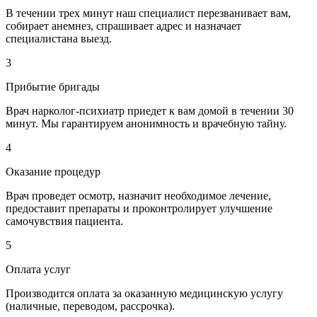
В течении трех минут наш специалист перезванивает вам,
собирает анемнез, спрашивает адрес и назначает
специалистана выезд.
3
Прибытие бригады
Врач нарколог-психиатр приедет к вам домой в течении 30
минут. Мы гарантируем анонимность и врачебную тайну.
4
Оказание процедур
Врач проведет осмотр, назначит необходимое лечение,
предоставит препараты и проконтролирует улучшение
самочувствия пациента.
5
Оплата услуг
Производится оплата за оказанную медицинскую услугу
(наличные, переводом, рассрочка).