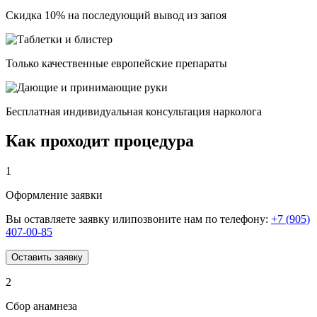
Скидка 10% на последующий вывод из запоя
Только качественные европейские препараты
Бесплатная индивидуальная консультация нарколога
Как проходит процедура
1
Оформление заявки
Вы оставляете заявку илипозвоните нам по телефону:
+7 (905)
407-00-85
Оставить заявку
2
Сбор анамнеза