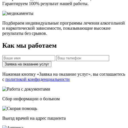
Гарантируем 100% результат нашей работы.
Подбираем индивидуальные программы лечения алкогольной
и наркотической зависимости, показывающие высокие
результаты без срывов.
Как мы работаем
Заявка на оказание услуг
Нажимая кнопку «Заявка на оказание услуг», вы соглашаетесь
с
политикой конфиденциальности
Cбор информации о больном
Выезд врачей на адрес пациента