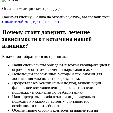
Оплата и медицинские процедуры
Нажимая кнопку «Заявка на оказание услуг», вы соглашаетесь
с
политикой конфиденциальности
Почему стоит доверить лечение
зависимости от кетамина нашей
клинике?
К нам стоит обратиться по причинам:
Наши специалисты обладают высокой квалификацией и
огромным опытом в лечении наркозависимых.
Используем современные методы и технологии для
достижения максимального результата.
Предоставляем комплексный подход, включающий
физическое восстановление, психологическую
поддержку и социальную реабилитацию.
Наша программа реабилитации индивидуально
подходит к каждому пациенту, учитывая его
особенности и потребности.
Обеспечиваем строгий контроль за пациентом на