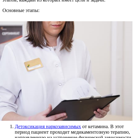
Основные этапы:
Детоксикация наркозависимых
от кетамина. В этот
период пациент проходит медикаментозную терапию,
направленную на устранение физической зависимости.