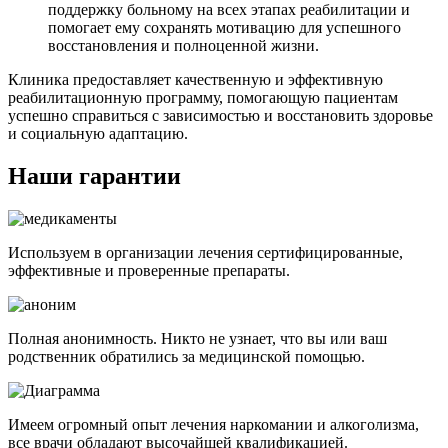
поддержку больному на всех этапах реабилитации и
помогает ему сохранять мотивацию для успешного
восстановления и полноценной жизни.
Клиника предоставляет качественную и эффективную
реабилитационную программу, помогающую пациентам
успешно справиться с зависимостью и восстановить здоровье
и социальную адаптацию.
Наши гарантии
Используем в организации лечения сертифицированные,
эффективные и проверенные препараты.
Полная анонимность. Никто не узнает, что вы или ваш
родственник обратились за медицинской помощью.
Имеем огромный опыт лечения наркомании и алкоголизма,
все врачи обладают высочайшей квалификацией.