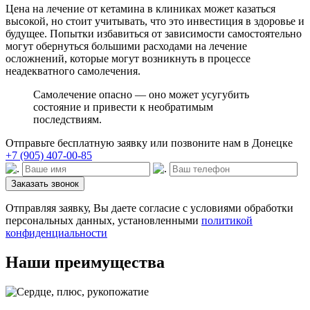
Цена на лечение от кетамина в клиниках может казаться
высокой, но стоит учитывать, что это инвестиция в здоровье и
будущее. Попытки избавиться от зависимости самостоятельно
могут обернуться большими расходами на лечение
осложнений, которые могут возникнуть в процессе
неадекватного самолечения.
Самолечение опасно — оно может усугубить
состояние и привести к необратимым
последствиям.
Отправьте бесплатную заявку или позвоните нам в Донецке
+7 (905) 407-00-85
Заказать звонок
Отправляя заявку, Вы даете согласие с условиями обработки
персональных данных, установленными
политикой
конфиденциальности
Наши преимущества