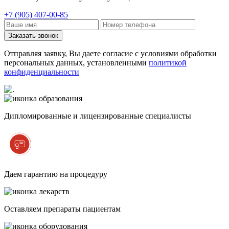
+7 (905) 407-00-85
Заказать звонок
Отправляя заявку, Вы даете согласие с условиями обработки
персональных данных, установленными
политикой
конфиденциальности
Дипломированные и лицензированные специалисты
Даем гарантию на процедуру
Оставляем препараты пациентам