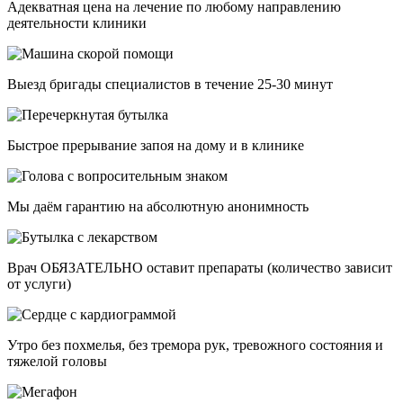
Адекватная цена на лечение по любому направлению
деятельности клиники
Выезд бригады специалистов в течение 25-30 минут
Быстрое прерывание запоя на дому и в клинике
Мы даём гарантию на абсолютную анонимность
Врач ОБЯЗАТЕЛЬНО оставит препараты (количество зависит
от услуги)
Утро без похмелья, без тремора рук, тревожного состояния и
тяжелой головы