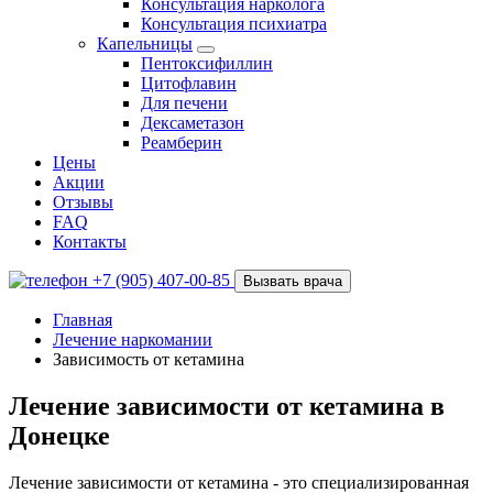
Консультация нарколога
Консультация психиатра
Капельницы
Пентоксифиллин
Цитофлавин
Для печени
Дексаметазон
Реамберин
Цены
Акции
Отзывы
FAQ
Контакты
+7 (905) 407-00-85
Вызвать врача
Главная
Лечение наркомании
Зависимость от кетамина
Лечение зависимости от кетамина в
Донецке
Лечение зависимости от кетамина - это специализированная