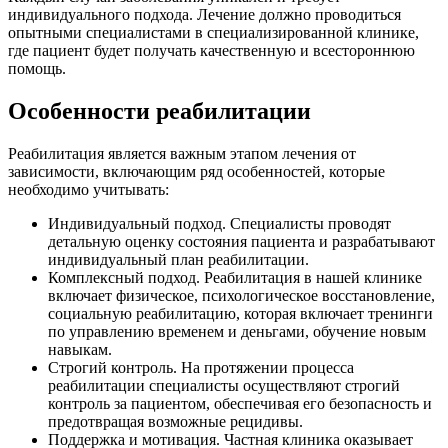
индивидуального подхода. Лечение должно проводиться
опытными специалистами в специализированной клинике,
где пациент будет получать качественную и всестороннюю
помощь.
Особенности реабилитации
Реабилитация является важным этапом лечения от
зависимости, включающим ряд особенностей, которые
необходимо учитывать:
Индивидуальный подход. Специалисты проводят
детальную оценку состояния пациента и разрабатывают
индивидуальный план реабилитации.
Комплексный подход. Реабилитация в нашей клинике
включает физическое, психологическое восстановление,
социальную реабилитацию, которая включает тренинги
по управлению временем и деньгами, обучение новым
навыкам.
Строгий контроль. На протяжении процесса
реабилитации специалисты осуществляют строгий
контроль за пациентом, обеспечивая его безопасность и
предотвращая возможные рецидивы.
Поддержка и мотивация. Частная клиника оказывает