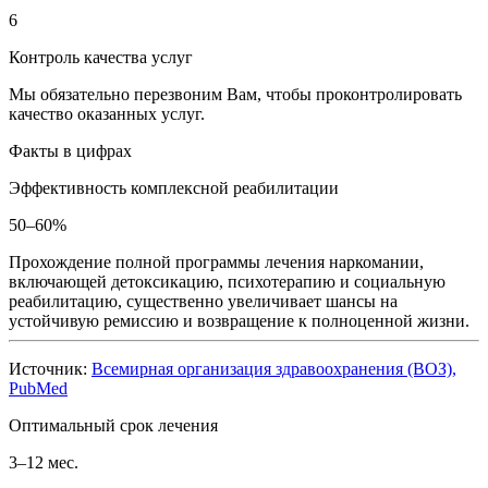
6
Контроль качества услуг
Мы обязательно перезвоним Вам, чтобы проконтролировать
качество оказанных услуг.
Факты в цифрах
Эффективность комплексной реабилитации
50–60%
Прохождение полной программы лечения наркомании,
включающей детоксикацию, психотерапию и социальную
реабилитацию, существенно увеличивает шансы на
устойчивую ремиссию и возвращение к полноценной жизни.
Источник:
Всемирная организация здравоохранения (ВОЗ),
PubMed
Оптимальный срок лечения
3–12 мес.