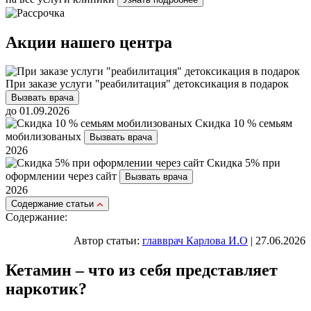
Акции нашего центра
При заказе услуги "реабилитация" детоксикация в подарок
Вызвать врача
до 01.09.2026
Скидка 10 % семьям
мобилизованых
Вызвать врача
2026
Скидка 5% при
оформлении через сайт
Вызвать врача
2026
Cодержание статьи
Содержание:
Автор статьи:
главврач Карлова И.О
| 27.06.2026
Кетамин – что из себя представляет
наркотик?