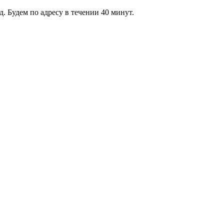
 Будем по адресу в течении 40 минут.