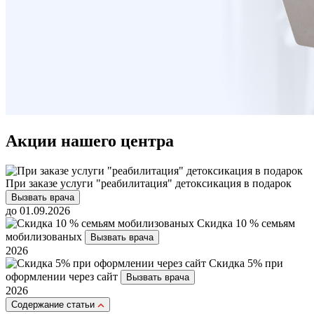
Акции нашего центра
При заказе услуги "реабилитация" детоксикация в подарок
Вызвать врача
до 01.09.2026
Скидка 10 % семьям
мобилизованых
Вызвать врача
2026
Скидка 5% при
оформлении через сайт
Вызвать врача
2026
Cодержание статьи