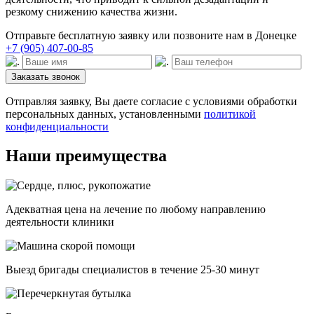
резкому снижению качества жизни.
Отправьте бесплатную заявку или позвоните нам в Донецке
+7 (905) 407-00-85
Заказать звонок
Отправляя заявку, Вы даете согласие с условиями обработки
персональных данных, установленными
политикой
конфиденциальности
Наши преимущества
Адекватная цена на лечение по любому направлению
деятельности клиники
Выезд бригады специалистов в течение 25-30 минут