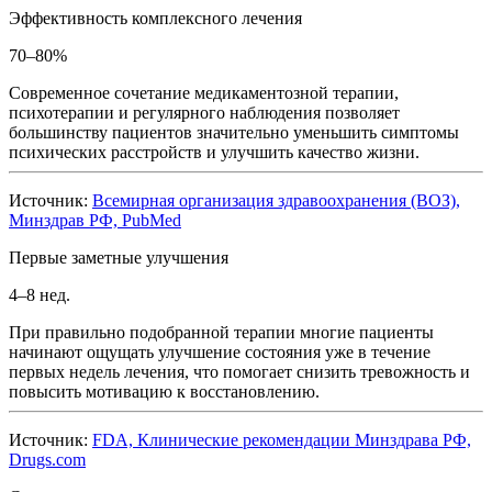
Эффективность комплексного лечения
70–80%
Современное сочетание медикаментозной терапии,
психотерапии и регулярного наблюдения позволяет
большинству пациентов значительно уменьшить симптомы
психических расстройств и улучшить качество жизни.
Источник:
Всемирная организация здравоохранения (ВОЗ),
Минздрав РФ, PubMed
Первые заметные улучшения
4–8 нед.
При правильно подобранной терапии многие пациенты
начинают ощущать улучшение состояния уже в течение
первых недель лечения, что помогает снизить тревожность и
повысить мотивацию к восстановлению.
Источник:
FDA, Клинические рекомендации Минздрава РФ,
Drugs.com