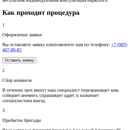
Бесплатная индивидуальная консультация нарколога
Как проходит процедура
1
Оформление заявки
Вы оставляете заявку илипозвоните нам по телефону:
+7 (905)
407-00-85
Оставить заявку
2
Сбор анамнеза
В течении трех минут наш специалист перезванивает вам,
собирает анемнез, спрашивает адрес и назначает
специалистана выезд.
3
Прибытие бригады