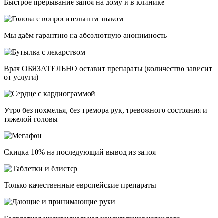
Быстрое прерывание запоя на дому и в клинике
Мы даём гарантию на абсолютную анонимность
Врач ОБЯЗАТЕЛЬНО оставит препараты (количество зависит
от услуги)
Утро без похмелья, без тремора рук, тревожного состояния и
тяжелой головы
Скидка 10% на последующий вывод из запоя
Только качественные европейские препараты