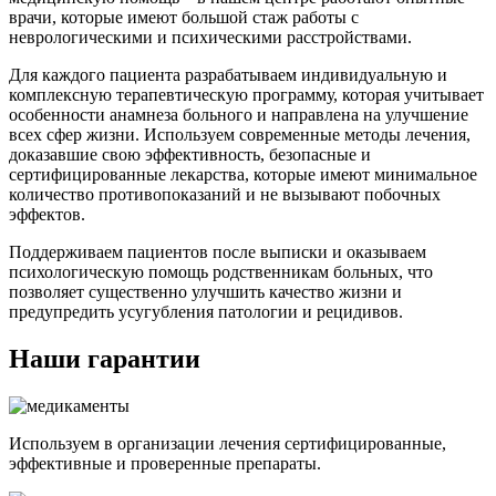
врачи, которые имеют большой стаж работы с
неврологическими и психическими расстройствами.
Для каждого пациента разрабатываем индивидуальную и
комплексную терапевтическую программу, которая учитывает
особенности анамнеза больного и направлена на улучшение
всех сфер жизни. Используем современные методы лечения,
доказавшие свою эффективность, безопасные и
сертифицированные лекарства, которые имеют минимальное
количество противопоказаний и не вызывают побочных
эффектов.
Поддерживаем пациентов после выписки и оказываем
психологическую помощь родственникам больных, что
позволяет существенно улучшить качество жизни и
предупредить усугубления патологии и рецидивов.
Наши гарантии
Используем в организации лечения сертифицированные,
эффективные и проверенные препараты.