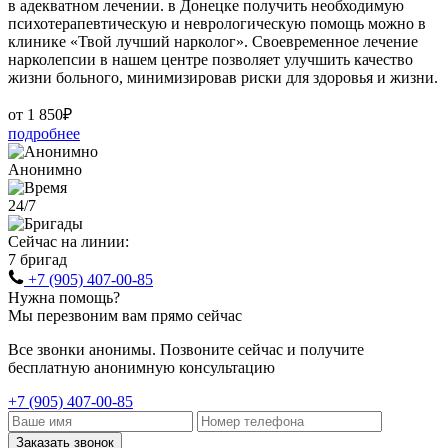
в адекватном лечении. в Донецке получить необходимую
психотерапевтическую и неврологическую помощь можно в
клинике «Твой лучший нарколог». Своевременное лечение
нарколепсии в нашем центре позволяет улучшить качество
жизни больного, минимизировав риски для здоровья и жизни.
от 1 850₽
подробнее
Анонимно
24/7
Сейчас на линии:
7 бригад
+7 (905) 407-00-85
Нужна помощь?
Мы перезвоним вам прямо сейчас
Все звонки анонимы. Позвоните сейчас и получите
бесплатную анонимную консультацию
+7 (905) 407-00-85
Заказать звонок