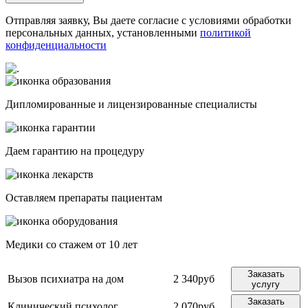
Отправляя заявку, Вы даете согласие с условиями обработки
персональных данных, установленными
политикой
конфиденциальности
Дипломированные и лицензированные специалисты
Даем гарантию на процедуру
Оставляем препараты пациентам
Медики со стажем от 10 лет
Заказать
Вызов психиатра на дом
2 340руб
услугу
Заказать
Клинический психолог
2 070руб