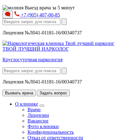
Выезд врача за 5 минут
+7 (905) 407-00-85
Лицензия №Л041-01181-16/00340737
ТВОЙ ЛУЧШИЙ НАРКОЛОГ
Круглосуточная наркология
Лицензия №Л041-01181-16/00340737
Вызвать врача
Задать вопрос
О клинике
Врачи
Лицензии
Вакансии
Фото клиники
Конфиденциальность
Отказ от ответственности