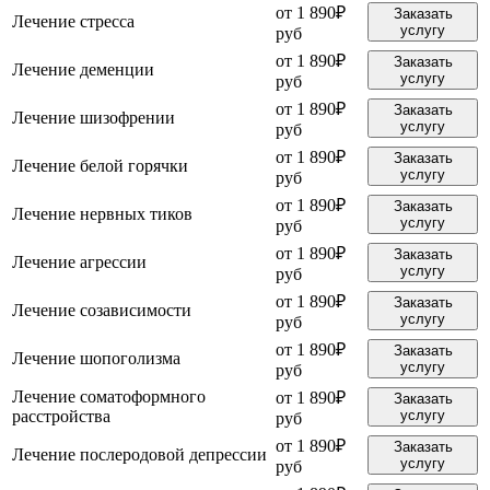
от 1 890₽
Заказать
Лечение стресса
услугу
руб
от 1 890₽
Заказать
Лечение деменции
услугу
руб
от 1 890₽
Заказать
Лечение шизофрении
услугу
руб
от 1 890₽
Заказать
Лечение белой горячки
услугу
руб
от 1 890₽
Заказать
Лечение нервных тиков
услугу
руб
от 1 890₽
Заказать
Лечение агрессии
услугу
руб
от 1 890₽
Заказать
Лечение созависимости
услугу
руб
от 1 890₽
Заказать
Лечение шопоголизма
услугу
руб
Лечение соматоформного
от 1 890₽
Заказать
расстройства
услугу
руб
от 1 890₽
Заказать
Лечение послеродовой депрессии
услугу
руб