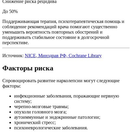
Снижение риска рецидива
До 50%
Поддерживающая терапия, психотерапевтическая помощь и
соблюдение рекомендаций врача помогают существенно
уменьшить вероятность повторных обострений и
поддерживать стабильное состояние в долгосрочной
перспективе.
Источник:
NICE, Минздрав РФ, Cochrane Library
Факторы риска
Спровоцировать развитие нарколепсии могут следующие
факторы:
инфекционные заболевания, поражающие нервную
систему;
черепно-мозговые травмы;
опухоли головного мозга;
аутоиммунные и эндокринные патологии;
хронический стресс;
психоневрологические заболевания.