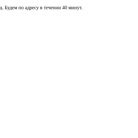
 Будем по адресу в течении 40 минут.