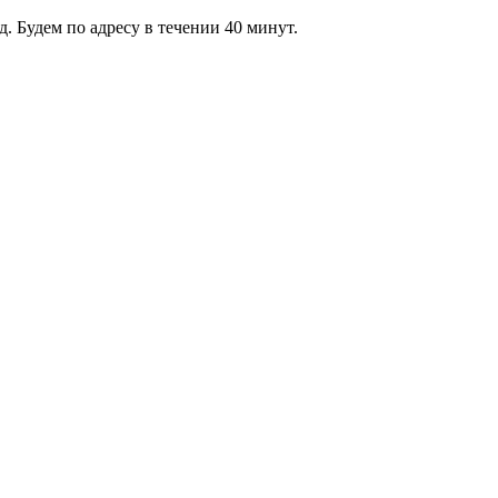
 Будем по адресу в течении 40 минут.